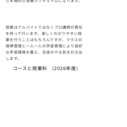
た本格的な受験カリキュラムになります。
プロによる直接指導
授業はアルバイトではなくプロ講師が責任
を持って行います。楽しくわかりやすい授
業を行うことはもちろんですが、クラスの
規律管理と一人一人の学習管理により良好
な学習環境を整え、生徒のやる気を引き出
します。
コースと授業料 (2026年度)