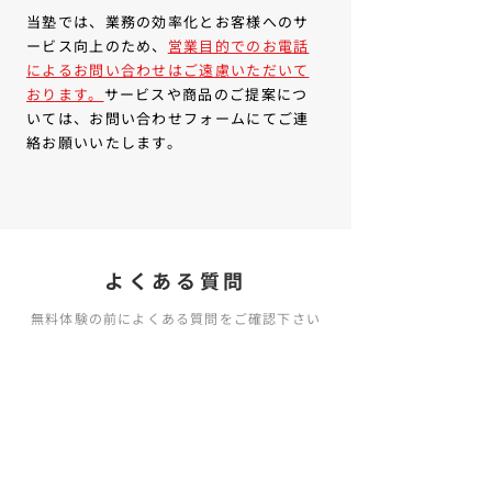
当塾では、業務の効率化とお客様へのサ
ービス向上のため、
営業目的でのお電話
によるお問い合わせはご遠慮いただいて
おります。
サービスや商品のご提案につ
いては、お問い合わせフォームにてご連
絡お願いいたします。
よくある質問
無料体験の前によくある質問をご確認下さい