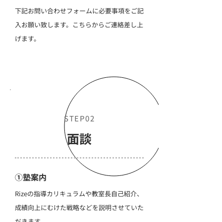
下記お問い合わせフォームに必要事項をご記
入お願い致します。こちらからご連絡差し上
げます。
STEP02
面談
①塾案内
Rizeの指導カリキュラムや教室長自己紹介、
成績向上にむけた戦略などを説明させていた
だきます。