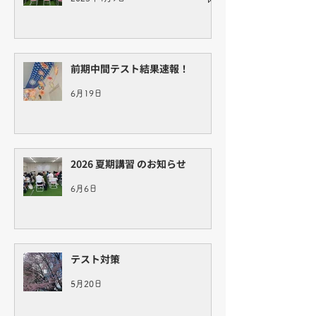
前期中間テスト結果速報！
6月19日
2026 夏期講習 のお知らせ
6月6日
テスト対策
5月20日