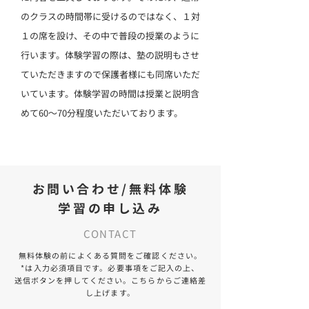
のクラスの時間帯に受けるのではなく、１対
１の席を設け、その中で普段の授業のように
行います。体験学習の際は、塾の説明もさせ
ていただきますので保護者様にも同席いただ
いています。体験学習の時間は授業と説明含
めて60〜70分程度いただいております。
​お問い合わせ/無料体験
学習の申し込み
CONTACT
無料体験の前によくある質問をご確認ください。
*は入力必須項目です。必要事項をご記入の上、
送信ボタンを押してください。こちらからご連絡差
し上げます。