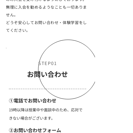
無理に入会を勧めるようなことも一切ありま
せん。
どうぞ安心してお問い合わせ・体験学習をし
てください。
STEP01
​お問い合わせ
①電話でお問い合わせ
19時以降は授業中や面談中のため、応対で
きない場合がございます。
②お問い合わせフォーム