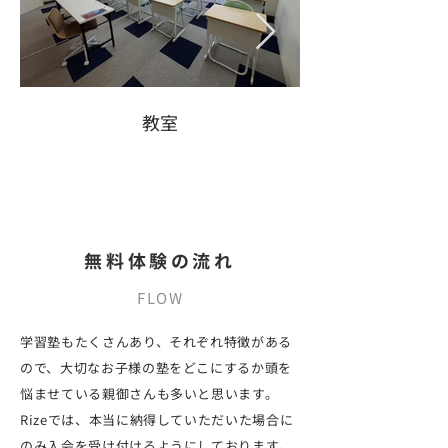
教室
無料体験の流れ
FLOW
学習塾もたくさんあり、それぞれ特徴がある
ので、大切なお子様の塾をどこにするか頭を
悩ませている親御さんも多いと思います。
Rizeでは、本当に納得していただいた場合に
のみ入会を受け付けるようにしております。