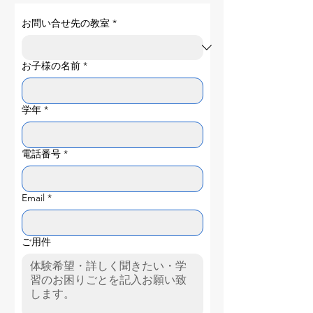
お問い合せ先の教室
*
お子様の名前
*
学年
*
電話番号
*
Email
*
ご用件