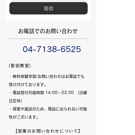
送信
お電話でのお問い合わせ
04-7138-6525
(愛宕教室)
・無料体験学習/お問い合わせはお電話でも
受け付けております。
・電話受付可能時間 14:00～22:00 (日曜
日定休)
・授業や面談のため、電話に出られない可能
性がございます。
【営業のお問い合わせについて】