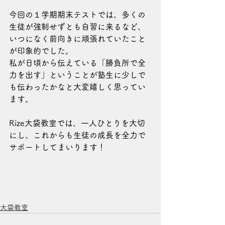
今回の１学期期末テストでは、多くの
生徒が強制せずとも自習に来るなど、
いつになく前向きに頑張れていたこと
が印象的でした。
私が日頃から伝えている「勝負所で全
力を出す」ということが塾生に少しで
も伝わったかなと大変嬉しく思ってい
ます。
Rize大袋教室では、一人ひとりを大切
にし、これからも生徒の成長を全力で
サポートしてまいります！
大袋教室