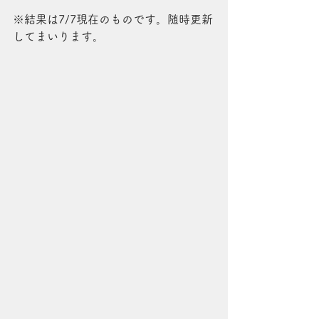
※結果は7/7現在のものです。随時更新
してまいります。