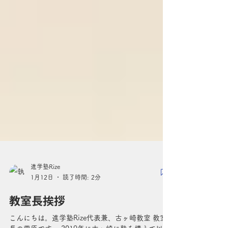
進学塾Rize